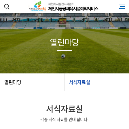
열린마당
열린마당
서식자료실
서식자료실
각종 서식 자료를 안내 합니다.