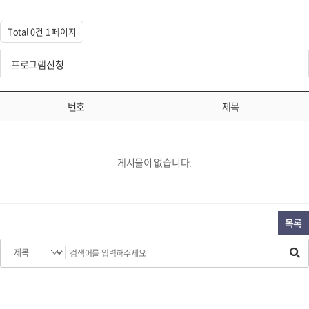
Total 0건
1 페이지
프로그램신청
번호
제목
게시물이 없습니다.
목록