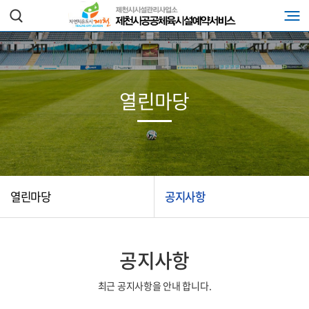
열린마당
열린마당
공지사항
공지사항
최근 공지사항을 안내 합니다.