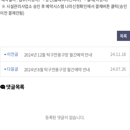
※ 시설관리사업소 승인 후 예약시스템 나의신청확인에서 결제버튼 클릭(승인
이전 결제안됨)
목록
이전글
24.11.18
2024년 12월 탁구전용구장 월간예약 안내
다음글
24.07.26
2024년 8월 탁구전용구장 월간예약 안내
댓글목록
등록된 댓글이 없습니다.