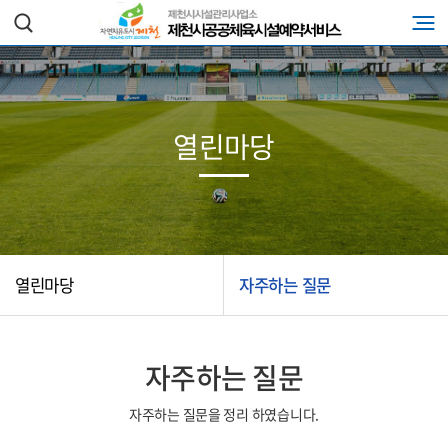
열린마당
열린마당
자주하는 질문
자주하는 질문
자주하는 질문을 정리 하였습니다.