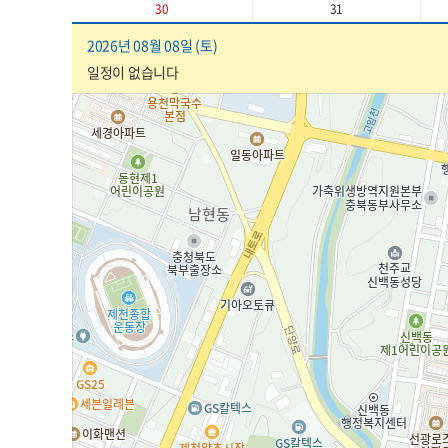
30
31
2026년 08월 08일 (토)
일정이 없습니다