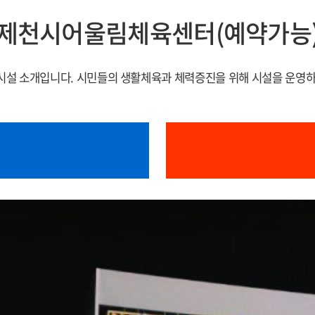
제천시어울림체육센터(예약가능
설 소개입니다. 시민들의 생활체육과 체력증진을 위해 시설을 운영하고